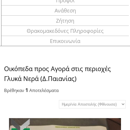
Προφίλ
Ανάθεση
Ζήτηση
Θρακομακεδόνες Πληροφορίες
Επικοινωνία
Οικόπεδα προς Αγορά στις περιοχές
Γλυκά Νερά (Δ.Παιανίας)
1
Βρέθηκαν
Αποτελέσματα