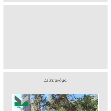
Δείτε ακόμα