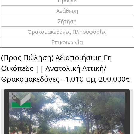
Προφίλ
Ανάθεση
Ζήτηση
Θρακομακεδόνες Πληροφορίες
Επικοινωνία
(Προς Πώληση) Αξιοποιήσιμη Γη
Οικόπεδο || Ανατολική Αττική/
Θρακομακεδόνες - 1.010 τ.μ, 200.000€