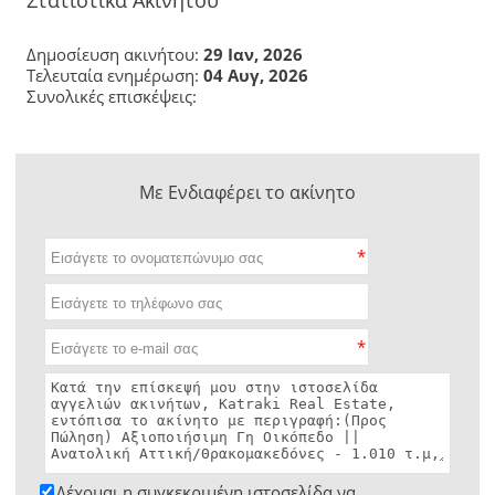
Δημοσίευση ακινήτου:
29 Ιαν, 2026
Τελευταία ενημέρωση:
04 Αυγ, 2026
Συνολικές επισκέψεις:
Με Ενδιαφέρει το ακίνητο
*
*
Δέχομαι η συγκεκριμένη ιστοσελίδα να