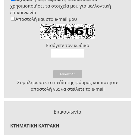
χρησιμοποιήσει τα στοιχεία μου για μελλοντική
επικοινωνία
Αποστολή και στο e-mail μου
Εισάγετε τον κωδικό
Αποστολή
Συμπληρώστε τα πεδία της φόρμας και πατήστε
αποστολή για να στείλετε το e-mail
Επικοινωνία
ΚΤΗΜΑΤΙΚΗ ΚΑΤΡΑΚΗ