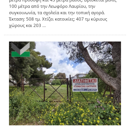
100 μέτρα από την Λεωφόρο Λαυρίου, την
συγκοινωνία, τα σχολεία και την τοπική αγορά.
Έκταση: 508 τμ. Χτίζει κατοικίες; 407 τμ κύριους
χώρους και 203 ...