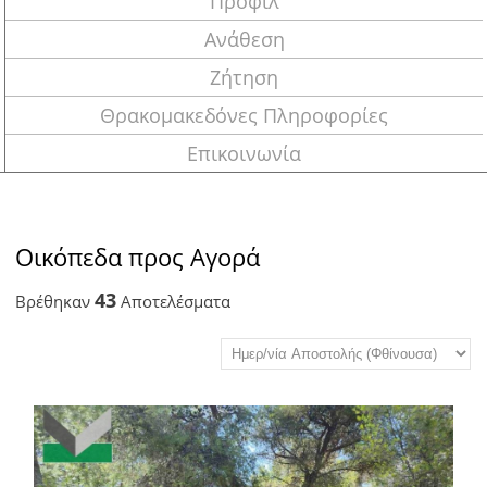
Προφίλ
Ανάθεση
Ζήτηση
Θρακομακεδόνες Πληροφορίες
Επικοινωνία
Οικόπεδα προς Αγορά
43
Βρέθηκαν
Αποτελέσματα