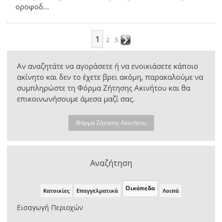
οροφοδ...
1
2
3
Αν αναζητάτε να αγοράσετε ή να ενοικιάσετε κάποιο
ακίνητο και δεν το έχετε βρει ακόμη, παρακαλούμε να
συμπληρώστε τη Φόρμα Ζήτησης Ακινήτου και θα
επικοινωνήσουμε άμεσα μαζί σας.
Φόρμα Ζήτησης Ακινήτου
Αναζήτηση
Οικόπεδα
Κατοικίες
Επαγγελματικά
Λοιπά
Εισαγωγή Περιοχών