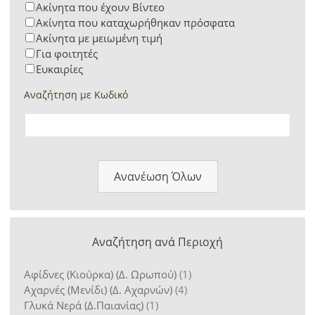
Ακίνητα που έχουν Βίντεο
Ακίνητα που καταχωρήθηκαν πρόσφατα
Ακίνητα με μειωμένη τιμή
Για φοιτητές
Ευκαιρίες
Αναζήτηση με Κωδικό
Ανανέωση Όλων
Αναζήτηση ανά Περιοχή
Αφίδνες (Κιούρκα) (Δ. Ωρωπού)
(1)
Αχαρνές (Μενίδι) (Δ. Αχαρνών)
(4)
Γλυκά Νερά (Δ.Παιανίας)
(1)