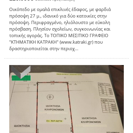
Oικόπεδο με ομαλά επικλινές έδαφος, με φαρδιά
πρόσοψη 27 μ., ιδανικό για δύο κατοικίες στην
πρόσοψη. Περιφραγμένο, ηλιόλουστο με εύκολη
πρόσβαση. Πλησίον σχολείων, συγκοινωνίας και
τοπικής αγοράς. Το ΤΟΠΙΚΟ ΜΕΣΙΤΙΚΟ ΓΡΑΦΕΙΟ
"ΚΤΗΜΑΤΙΚΗ ΚΑΤΡΑΚΗ" (www.katraki.gr) που
δραστηριοποιείται στην περιοχ...